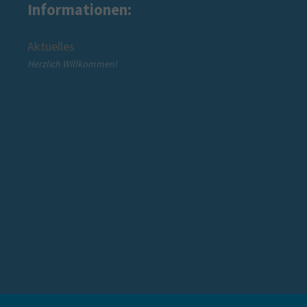
Informationen:
Aktuelles
ff" -
Herzlich Willkommen!