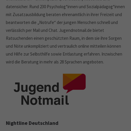
datensicher. Rund 230 Psycholog*innen und Sozialpädagog*innen
mit Zusatzausbildung beraten ehrenamtlich in ihrer Freizeit und
beantworten die „Notrufe“ der jungen Menschen schnell und
verlässlich per Mail und Chat. Jugendnotmail.de bietet
Ratsuchenden einen geschützten Raum, in dem sie ihre Sorgen
und Nöte unkompliziert und vertraulich online mitteilen können
und Hilfe zur Selbsthilfe sowie Entlastung erfahren. Inzwischen
wird die Beratung in mehr als 28 Sprachen angeboten.
Nightline Deutschland