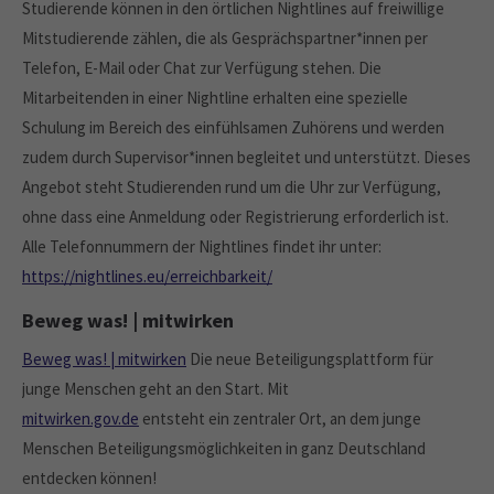
Studierende können in den örtlichen Nightlines auf freiwillige
Mitstudierende zählen, die als Gesprächspartner*innen per
Telefon, E-Mail oder Chat zur Verfügung stehen. Die
Mitarbeitenden in einer Nightline erhalten eine spezielle
Schulung im Bereich des einfühlsamen Zuhörens und werden
zudem durch Supervisor*innen begleitet und unterstützt. Dieses
Angebot steht Studierenden rund um die Uhr zur Verfügung,
ohne dass eine Anmeldung oder Registrierung erforderlich ist.
Alle Telefonnummern der Nightlines findet ihr unter:
https://nightlines.eu/erreichbarkeit/
Beweg was! | mitwirken
Beweg was! | mitwirken
Die neue Beteiligungsplattform für
junge Menschen geht an den Start. Mit
mitwirken.gov.de
entsteht ein zentraler Ort, an dem junge
Menschen Beteiligungsmöglichkeiten in ganz Deutschland
entdecken können!