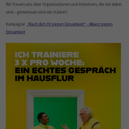
Wir freuen uns über Organisationen und Initiativen, die mit dabei
sind – gemeinsam sind wir stärker!
Kampagne:
„Mach dich fit gegen Einsamkeit“ - Allianz gegen
Einsamkeit