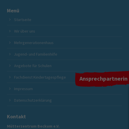
Menü
Startseite
Wir über uns
Mehrgenerationenhaus
Jugend- und Familienhilfe
Angebote für Schulen
Fachdienst Kindertagespflege
Ansprechpartnerin
Impressum
Datenschutzerklärung
Kontakt
Mütterzentrum Beckum e.V.