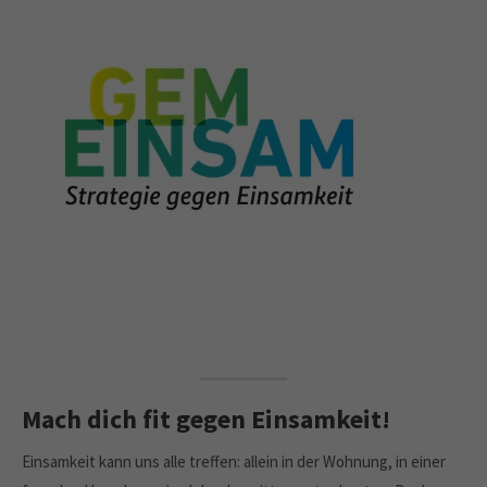
Mach dich fit gegen Einsamkeit!
Einsamkeit kann uns alle treffen: allein in der Wohnung, in einer