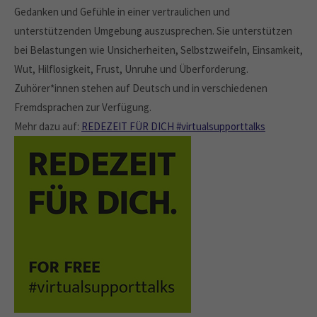
Gedanken und Gefühle in einer vertraulichen und
unterstützenden Umgebung auszusprechen. Sie unterstützen
bei Belastungen wie Unsicherheiten, Selbstzweifeln, Einsamkeit,
Wut, Hilflosigkeit, Frust, Unruhe und Überforderung.
Zuhörer*innen stehen auf Deutsch und in verschiedenen
Fremdsprachen zur Verfügung.
Mehr dazu auf:
REDEZEIT FÜR DICH #virtualsupporttalks