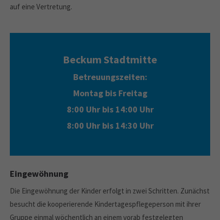
auf eine Vertretung.
Beckum Stadtmitte
Betreuungszeiten:
Montag bis Freitag
8:00 Uhr bis 14:00 Uhr
8:00 Uhr bis 14:30 Uhr
Eingewöhnung
Die Eingewöhnung der Kinder erfolgt in zwei Schritten. Zunächst
besucht die kooperierende Kindertagespflegeperson mit ihrer
Gruppe einmal wöchentlich an einem vorab festgelegten