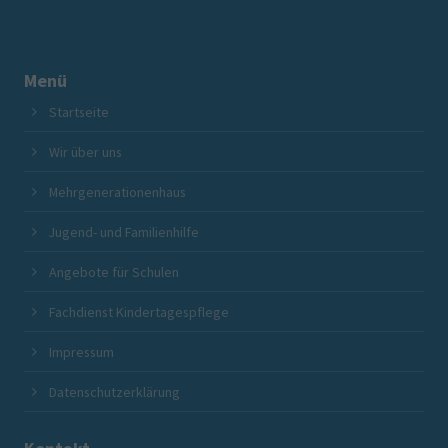
Menü
Startseite
Wir über uns
Mehrgenerationenhaus
Jugend- und Familienhilfe
Angebote für Schulen
Fachdienst Kindertagespflege
Impressum
Datenschutzerklärung