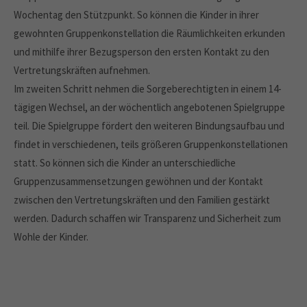
Wochentag den Stützpunkt. So können die Kinder in ihrer
gewohnten Gruppenkonstellation die Räumlichkeiten erkunden
und mithilfe ihrer Bezugsperson den ersten Kontakt zu den
Vertretungskräften aufnehmen.
Im zweiten Schritt nehmen die Sorgeberechtigten in einem 14-
tägigen Wechsel, an der wöchentlich angebotenen Spielgruppe
teil. Die Spielgruppe fördert den weiteren Bindungsaufbau und
findet in verschiedenen, teils größeren Gruppenkonstellationen
statt. So können sich die Kinder an unterschiedliche
Gruppenzusammensetzungen gewöhnen und der Kontakt
zwischen den Vertretungskräften und den Familien gestärkt
werden. Dadurch schaffen wir Transparenz und Sicherheit zum
Wohle der Kinder.