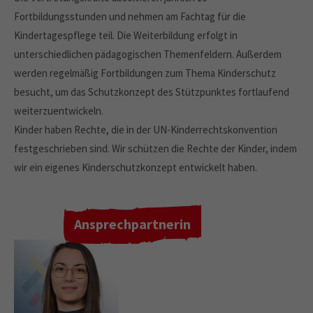
Fortbildungsstunden und nehmen am Fachtag für die
Kindertagespflege teil. Die Weiterbildung erfolgt in
unterschiedlichen pädagogischen Themenfeldern. Außerdem
werden regelmäßig Fortbildungen zum Thema Kinderschutz
besucht, um das Schutzkonzept des Stützpunktes fortlaufend
weiterzuentwickeln.
Kinder haben Rechte, die in der UN-Kinderrechtskonvention
festgeschrieben sind. Wir schützen die Rechte der Kinder, indem
wir ein eigenes Kinderschutzkonzept entwickelt haben.
Ansprechpartnerin