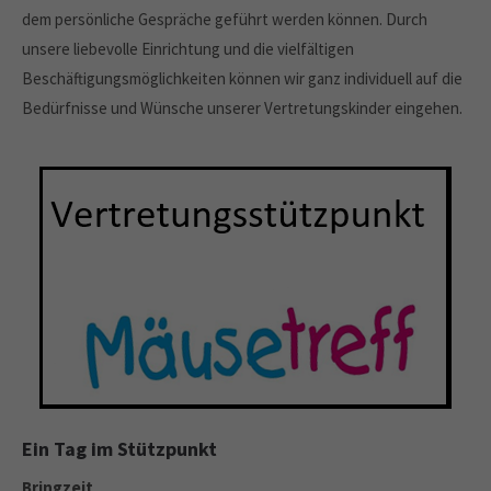
dem persönliche Gespräche geführt werden können. Durch
unsere liebevolle Einrichtung und die vielfältigen
Beschäftigungsmöglichkeiten können wir ganz individuell auf die
Bedürfnisse und Wünsche unserer Vertretungskinder eingehen.
Ein Tag im Stützpunkt
Bringzeit