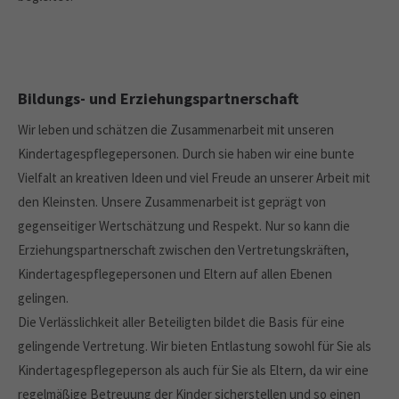
Bildungs- und Erziehungspartnerschaft
Wir leben und schätzen die Zusammenarbeit mit unseren
Kindertagespflegepersonen. Durch sie haben wir eine bunte
Vielfalt an kreativen Ideen und viel Freude an unserer Arbeit mit
den Kleinsten. Unsere Zusammenarbeit ist geprägt von
gegenseitiger Wertschätzung und Respekt. Nur so kann die
Erziehungspartnerschaft zwischen den Vertretungskräften,
Kindertagespflegepersonen und Eltern auf allen Ebenen
gelingen.
Die Verlässlichkeit aller Beteiligten bildet die Basis für eine
gelingende Vertretung. Wir bieten Entlastung sowohl für Sie als
Kindertagespflegeperson als auch für Sie als Eltern, da wir eine
regelmäßige Betreuung der Kinder sicherstellen und so einen