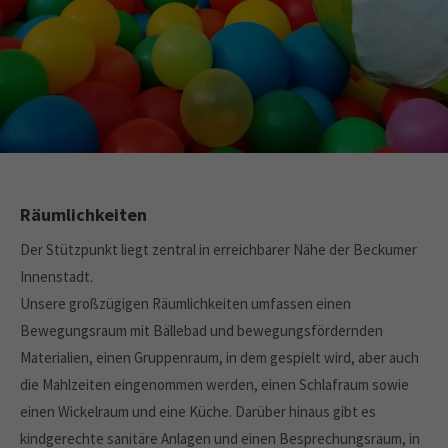
Räumlichkeiten
Der Stützpunkt liegt zentral in erreichbarer Nähe der Beckumer
Innenstadt.
Unsere großzügigen Räumlichkeiten umfassen einen
Bewegungsraum mit Bällebad und bewegungsfördernden
Materialien, einen Gruppenraum, in dem gespielt wird, aber auch
die Mahlzeiten eingenommen werden, einen Schlafraum sowie
einen Wickelraum und eine Küche. Darüber hinaus gibt es
kindgerechte sanitäre Anlagen und einen Besprechungsraum, in