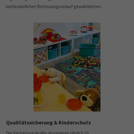
kontinuierlichen Betreuungsverlauf gewährleisten.
Qualitätssicherung & Kinderschutz
Die Vertretungskräfte absolvieren jährlich 10