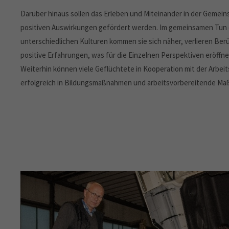
Darüber hinaus sollen das Erleben und Miteinander in der Gemei
positiven Auswirkungen gefördert werden. Im gemeinsamen Tun
unterschiedlichen Kulturen kommen sie sich näher, verlieren B
positive Erfahrungen, was für die Einzelnen Perspektiven eröffne
Weiterhin können viele Geflüchtete in Kooperation mit der Arbe
erfolgreich in Bildungsmaßnahmen und arbeitsvorbereitende Ma